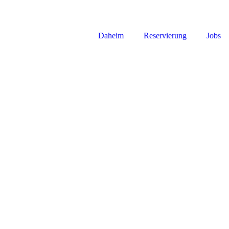
Daheim
Reservierung
Jobs