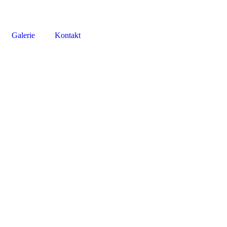
Galerie
Kontakt