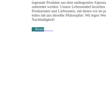
regionale Produkte aus dem umliegenden Alpenr
zubereitet werden. Unsere Lebensmittel beziehen
Produzenten und Lieferanten, mit denen wir im p
teilen mit uns dieselbe Philosophie: Wir legen Wer
Nachhaltigkeit!
Reservieren