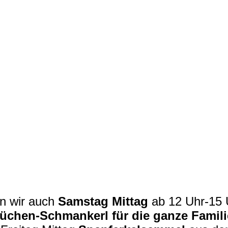
n wir auch
Samstag Mittag
ab 12 Uhr-15 
üchen-Schmankerl für die ganze Famili