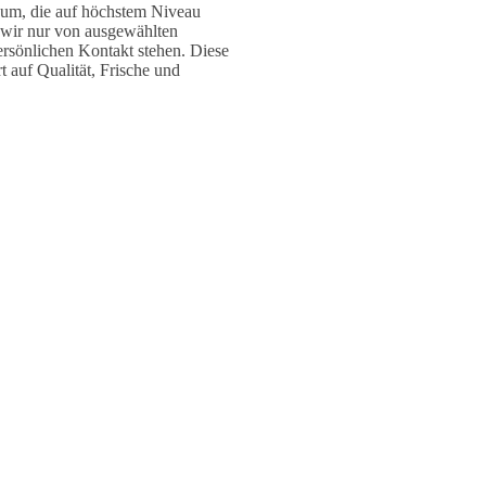
aum, die auf höchstem Niveau
 wir nur von ausgewählten
ersönlichen Kontakt stehen. Diese
t auf Qualität, Frische und