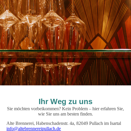
Ihr Weg zu uns
Sie möchten vorbeikommen? Kein Problem – hier erfahren Sie,
wie Sie uns am besten finden.
Alte Brennerei, Habenschadenstr. 4a, 82049 Pullach im Isartal
info@altebrennereipullach.de