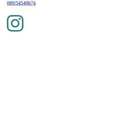
089/54549674